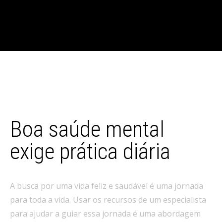
Boa saúde mental
exige prática diária
A busca por uma vida feliz e saudável é uma jornada
para toda a vida. Usar os recursos de um especialista
para ajudar a guiar essa jornada é uma abordagem