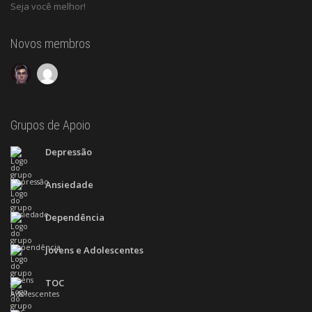
Seja você melhor!
Novos membros
Grupos de Apoio
Depressão
Ansiedade
Dependência
Jovens e Adolescentes
TOC