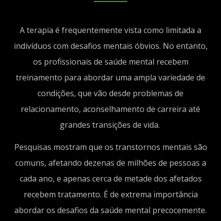
A terapia é frequentemente vista como limitada a
indivíduos com desafios mentais óbvios. No entanto,
os profissionais de saúde mental recebem
treinamento para abordar uma ampla variedade de
condições, que vão desde problemas de
relacionamento, aconselhamento de carreira até
grandes transições de vida.
Pesquisas mostram que os transtornos mentais são
comuns, afetando dezenas de milhões de pessoas a
cada ano, e apenas cerca de metade dos afetados
recebem tratamento. É de extrema importância
abordar os desafios da saúde mental precocemente.