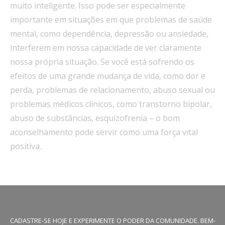
muito inteligente. Isso pode ser especialmente
importante em situações em que problemas de saúde
mental, como dependência, depressão ou ansiedade,
interferem em nossa capacidade de ver claramente
nossa própria situação. Se você está sofrendo os
efeitos de uma grande mudança de vida, como dor e
perda, problemas de relacionamento, abuso sexual ou
problemas médicos clínicos, como transtorno bipolar,
abuso de substâncias, esquizofrenia – o bom
aconselhamento pode servir como uma força vital
positiva.
CADASTRE-SE HOJE E EXPERIMENTE O PODER DA COMUNIDADE. BEM-