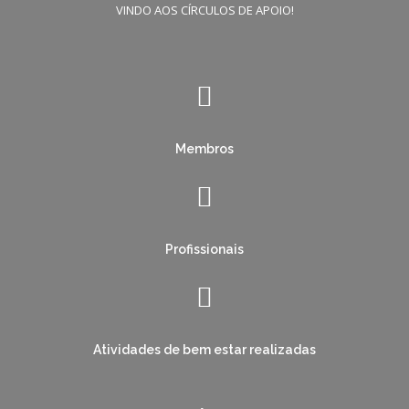
VINDO AOS CÍRCULOS DE APOIO!
Membros
Profissionais
Atividades de bem estar realizadas