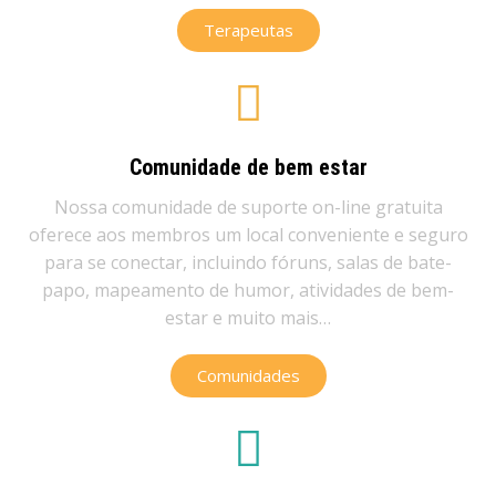
Terapeutas
Comunidade de bem estar
Nossa comunidade de suporte on-line gratuita
oferece aos membros um local conveniente e seguro
para se conectar, incluindo fóruns, salas de bate-
papo, mapeamento de humor, atividades de bem-
estar e muito mais…
Comunidades