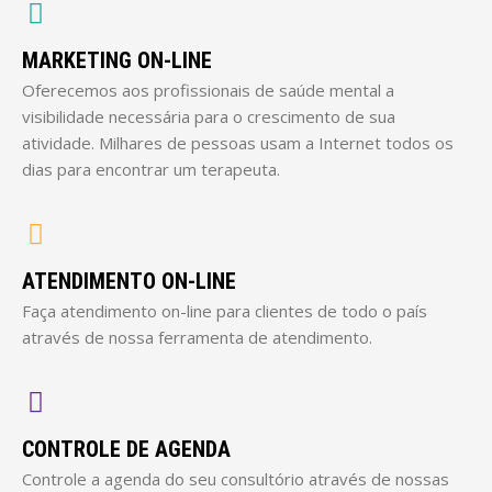
MARKETING ON-LINE
Oferecemos aos profissionais de saúde mental a
visibilidade necessária para o crescimento de sua
atividade. Milhares de pessoas usam a Internet todos os
dias para encontrar um terapeuta.
ATENDIMENTO ON-LINE
Faça atendimento on-line para clientes de todo o país
através de nossa ferramenta de atendimento.
CONTROLE DE AGENDA
Controle a agenda do seu consultório através de nossas